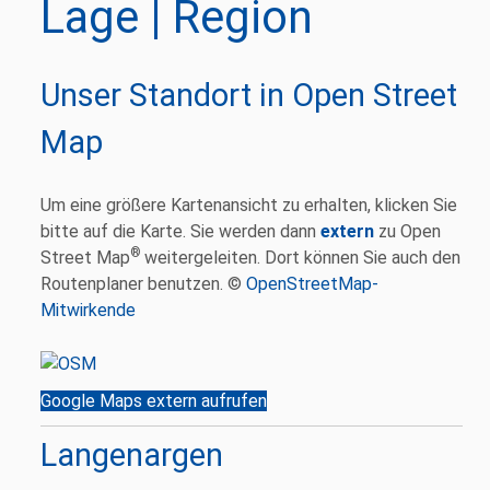
Lage | Region
Unser Standort in Open Street
Map
Um eine größere Kartenansicht zu erhalten, klicken Sie
bitte auf die Karte. Sie werden dann
extern
zu Open
®
Street Map
weitergeleiten. Dort können Sie auch den
Routenplaner benutzen. ©
OpenStreetMap-
Mitwirkende
Google Maps extern aufrufen
Langenargen