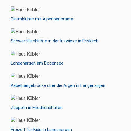
Baumblühte mit Alpenpanorama
Schwertlilienblühte in der Iriswiese in Eriskirch
Langenargen am Bodensee
Kabelhängebrücke über die Argen in Langenargen
Zeppelin in Friedrichshafen
Freizeit für Kids in Langenargen