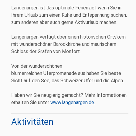
Langenargen ist das optimale Ferienziel, wenn Sie in
Ihrem Urlaub zum einen Ruhe und Entspannung suchen,
zum anderen aber auch gerne Aktivurlaub machen.
Langenargen verfügt über einen historischen Ortskern
mit wunderschöner Barockkirche und maurischem
Schloss der Grafen von Monfort.
Von der wunderschönen
blumenreichen Uferpromenade aus haben Sie beste
Sicht auf den See, das Schweizer Ufer und die Alpen.
Haben wir Sie neugierig gemacht? Mehr Informationen
erhalten Sie unter
www.langenargen.de
.
Aktivitäten